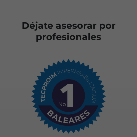
Déjate asesorar por
profesionales