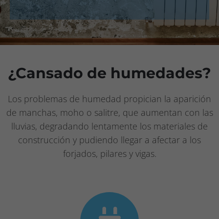
Proveedores
Contacto
¿Cansado de humedades?
Los problemas de humedad propician la aparición
de manchas, moho o salitre, que aumentan con las
lluvias, degradando lentamente los materiales de
construcción y pudiendo llegar a afectar a los
forjados, pilares y vigas.