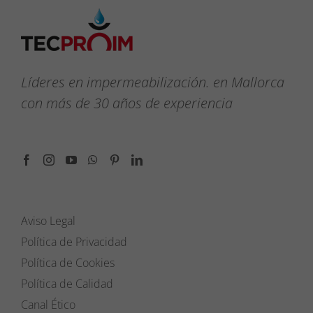
Líderes en impermeabilización. en Mallorca
con más de 30 años de experiencia
Aviso Legal
Política de Privacidad
Política de Cookies
Política de Calidad
Canal Ético