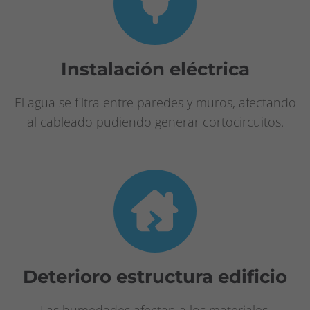
Instalación eléctrica
El agua se filtra entre paredes y muros, afectando
al cableado pudiendo generar cortocircuitos.
Deterioro estructura edificio
Las humedades afectan a los materiales,