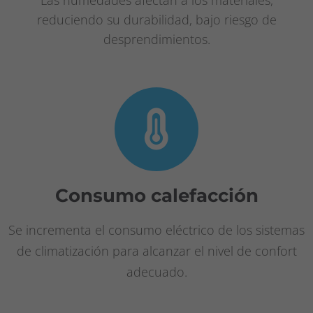
reduciendo su durabilidad, bajo riesgo de
desprendimientos.
Consumo calefacción
Se incrementa el consumo eléctrico de los sistemas
de climatización para alcanzar el nivel de confort
adecuado.