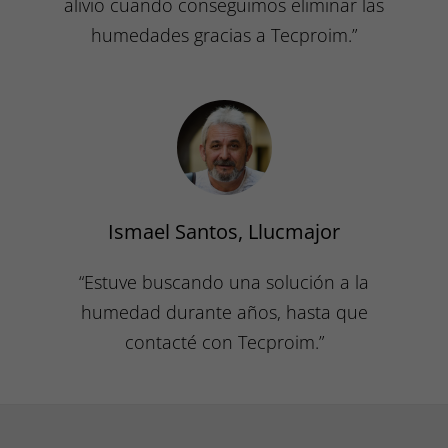
alivio cuando conseguimos eliminar las
humedades gracias a Tecproim.”
Ismael Santos, Llucmajor
“Estuve buscando una solución a la
humedad durante años, hasta que
contacté con Tecproim.”