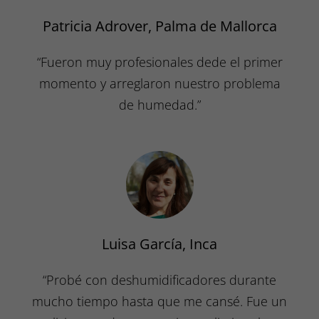
Patricia Adrover, Palma de Mallorca
“Fueron muy profesionales dede el primer
momento y arreglaron nuestro problema
de humedad.”
Luisa García, Inca
“Probé con deshumidificadores durante
mucho tiempo hasta que me cansé. Fue un