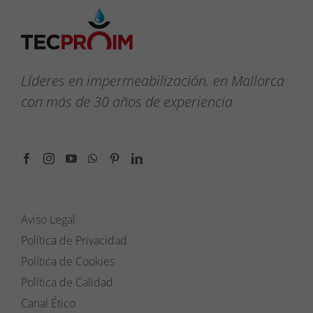
Líderes en impermeabilización. en Mallorca
con más de 30 años de experiencia
Aviso Legal
Política de Privacidad
Política de Cookies
Política de Calidad
Canal Ético