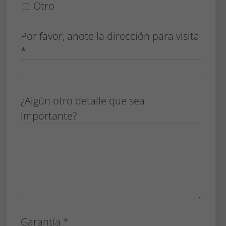
Otro
Por favor, anote la dirección para visita
*
¿Algún otro detalle que sea
importante?
Garantía *