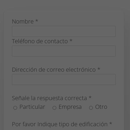
Nombre *
Teléfono de contacto *
Dirección de correo electrónico *
Señale la respuesta correcta *
Particular
Empresa
Otro
Por favor Indique tipo de edificación *