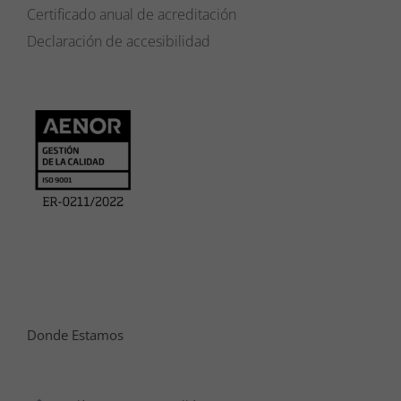
Certificado anual de acreditación
Declaración de accesibilidad
Donde Estamos