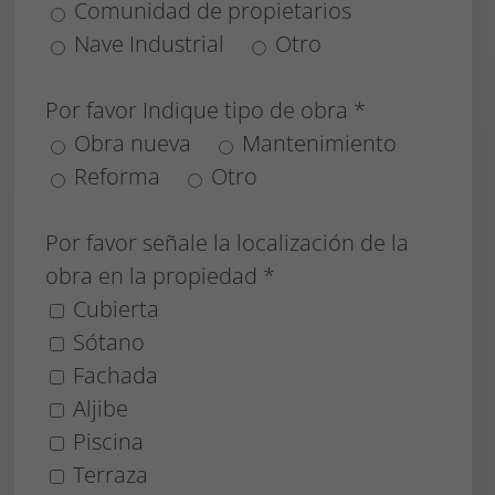
Comunidad de propietarios
Nave Industrial
Otro
Por favor Indique tipo de obra *
Obra nueva
Mantenimiento
Reforma
Otro
Por favor señale la localización de la
obra en la propiedad *
Cubierta
Sótano
Fachada
Aljibe
Piscina
Terraza