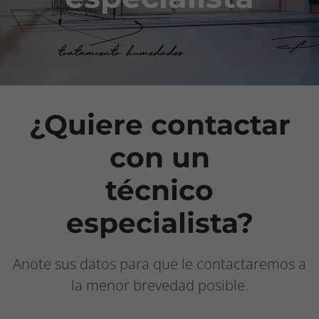
Proveedores
Contacto
¿Quiere contactar
con un
técnico
especialista?
Anote sus datos para que le contactaremos a
la menor brevedad posible.