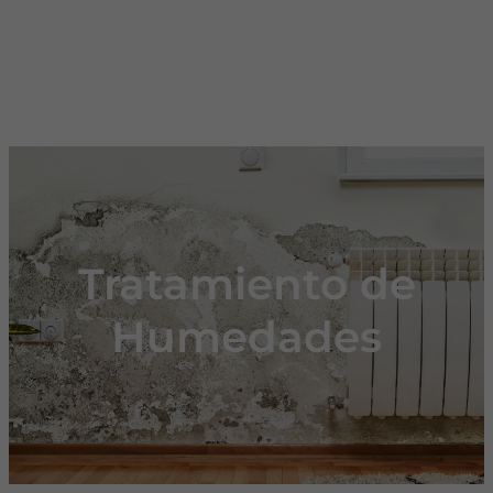
Tratamiento de
Humedades