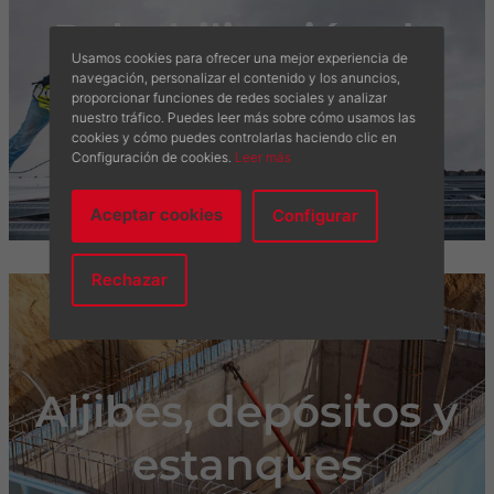
Rehabilitación de
Usamos cookies para ofrecer una mejor experiencia de
cubiertas
navegación, personalizar el contenido y los anuncios,
proporcionar funciones de redes sociales y analizar
nuestro tráfico. Puedes leer más sobre cómo usamos las
cookies y cómo puedes controlarlas haciendo clic en
Configuración de cookies.
Leer más
Aceptar cookies
Configurar
Rechazar
Aljibes, depósitos y
estanques