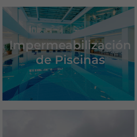
Impermeabilización
de Piscinas