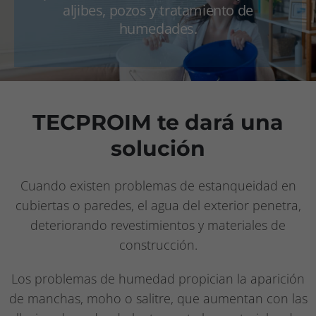
aljibes, pozos y tratamiento de
Proveedores
humedades.
Contacto
TECPROIM te dará una
solución
Cuando existen problemas de estanqueidad en
cubiertas o paredes, el agua del exterior penetra,
deteriorando revestimientos y materiales de
construcción.
Los problemas de humedad propician la aparición
de manchas, moho o salitre, que aumentan con las