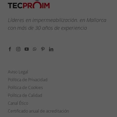
Líderes en impermeabilización. en Mallorca
con más de 30 años de experiencia
Aviso Legal
Política de Privacidad
Política de Cookies
Política de Calidad
Canal Ético
Certificado anual de acreditación