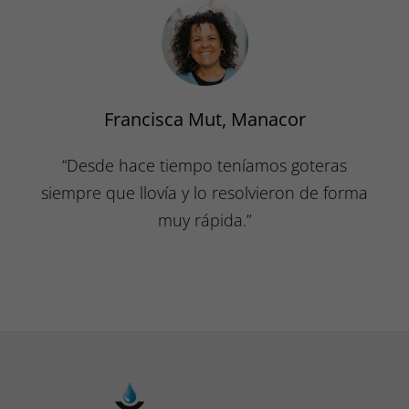
Francisca Mut, Manacor
“Desde hace tiempo teníamos goteras
siempre que llovía y lo resolvieron de forma
muy rápida.”