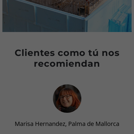
Clientes como tú nos
recomiendan
Marisa Hernandez, Palma de Mallorca