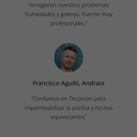
“Arreglaron nuestros problemas
humedades y goteras. Fueron muy
profesionales.”
Francisco Aguiló, Andratx
“Confiamos en Tecproim para
impermeabilizar la piscina y no nos
equivocamos”