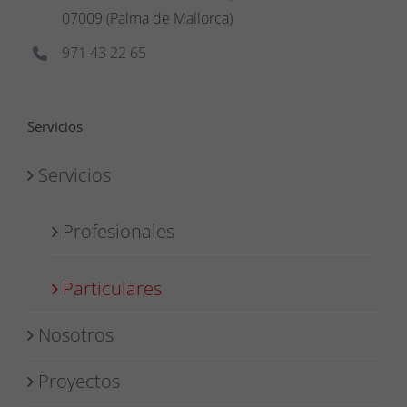
07009 (Palma de Mallorca)
971 43 22 65
Servicios
Servicios
Profesionales
Particulares
Nosotros
Proyectos