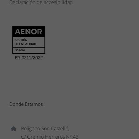
Declaración de accesibilidad
Donde Estamos
Polígono Son Castelló,
C/ Gremio Herreros Nº 43,